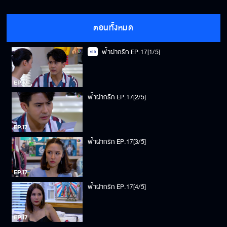
ตอนทั้งหมด
ฟ้าฝากรัก EP.17[1/5]
ฟ้าฝากรัก EP.17[2/5]
ฟ้าฝากรัก EP.17[3/5]
ฟ้าฝากรัก EP.17[4/5]