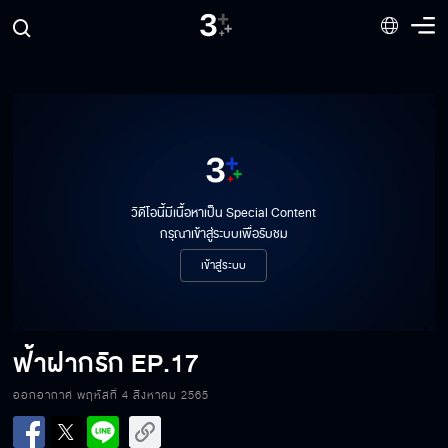
วิดีโอนี้มีเนื้อหาเป็น Special Content
กรุณาเข้าสู่ระบบเพื่อรับชม
เข้าสู่ระบบ
ฟ้าฝากรัก
EP.17
ออกอากาศ พฤหัสที่ 4 สิงหาคม 2565