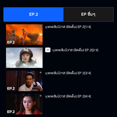
EP.2
EP อื่นๆ
บุพเพสันนิวาส (จัดเต็ม) EP.2[1/4]
บุพเพสันนิวาส (จัดเต็ม) EP.2[2/4]
บุพเพสันนิวาส (จัดเต็ม) EP.2[3/4]
บุพเพสันนิวาส (จัดเต็ม) EP.2[4/4]