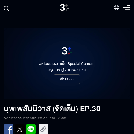
วิดีโอนี้มีเนื้อหาเป็น Special Content
กรุณาเข้าสู่ระบบเพื่อรับชม
เข้าสู่ระบบ
บุพเพสันนิวาส (จัดเต็ม)
EP.30
ออกอากาศ อาทิตย์ที่ 20 สิงหาคม 2566