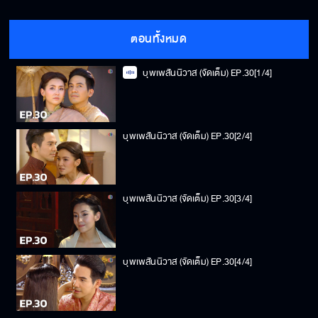
ตอนทั้งหมด
บุพเพสันนิวาส (จัดเต็ม) EP.30[1/4]
บุพเพสันนิวาส (จัดเต็ม) EP.30[2/4]
บุพเพสันนิวาส (จัดเต็ม) EP.30[3/4]
บุพเพสันนิวาส (จัดเต็ม) EP.30[4/4]