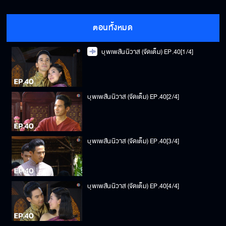
ตอนทั้งหมด
บุพเพสันนิวาส (จัดเต็ม) EP.40[1/4]
บุพเพสันนิวาส (จัดเต็ม) EP.40[2/4]
บุพเพสันนิวาส (จัดเต็ม) EP.40[3/4]
บุพเพสันนิวาส (จัดเต็ม) EP.40[4/4]