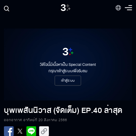
วิดีโอนี้มีเนื้อหาเป็น Special Content
กรุณาเข้าสู่ระบบเพื่อรับชม
เข้าสู่ระบบ
บุพเพสันนิวาส (จัดเต็ม)
EP.40 ล่าสุด
ออกอากาศ อาทิตย์ที่ 20 สิงหาคม 2566