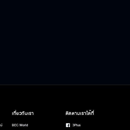
เกี่ยวกับเรา
ติดตามเราได้ที่
น์
BEC World
3Plus