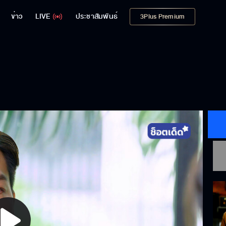
ข่าว
LIVE
ประชาสัมพันธ์
3Plus Premium