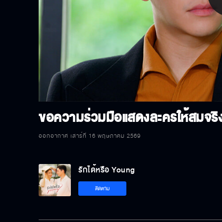
P
V
ขอความร่วมมือแสดงละครให้สมจริง
ออกอากาศ เสาร์ที่ 16 พฤษภาคม 2569
รักได้หรือ Young
ติดตาม