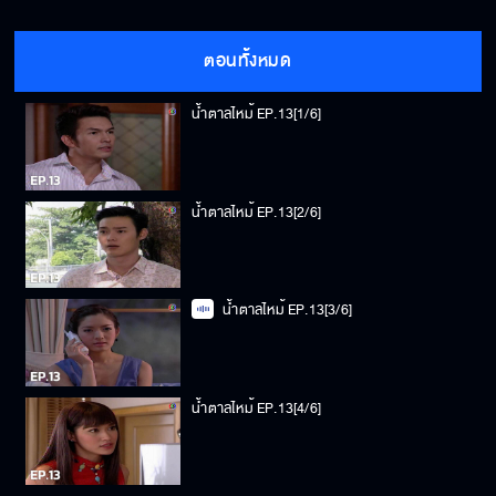
ตอนทั้งหมด
น้ำตาลไหม้ EP.13[1/6]
น้ำตาลไหม้ EP.13[2/6]
น้ำตาลไหม้ EP.13[3/6]
น้ำตาลไหม้ EP.13[4/6]