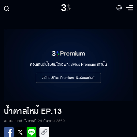
คอนเทนต์นี้รับชมได้เฉพาะ 3Plus Premium เท่านั้น
สมัคร 3Plus Premium เพื่อรับชมทันที
น้ำตาลไหม้
EP.13
ออกอากาศ อังคารที่ 24 มีนาคม 2569