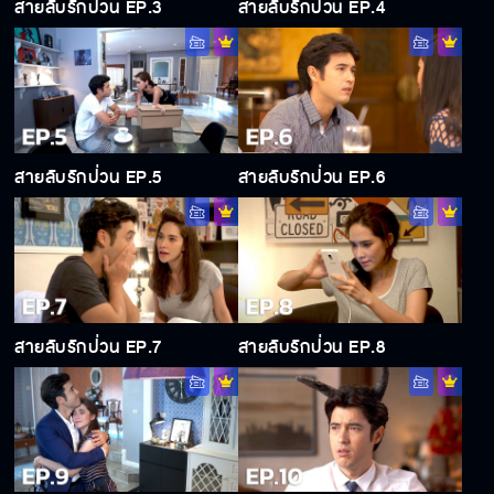
สายลับรักป่วน EP.3
สายลับรักป่วน EP.4
สายลับรักป่วน EP.5
สายลับรักป่วน EP.6
สายลับรักป่วน EP.7
สายลับรักป่วน EP.8