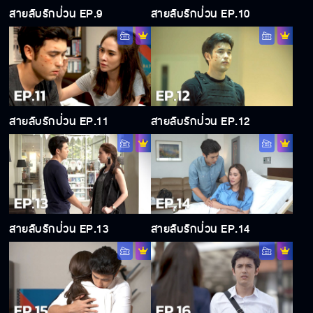
สายลับรักป่วน EP.9
สายลับรักป่วน EP.10
สายลับรักป่วน EP.11
สายลับรักป่วน EP.12
สายลับรักป่วน EP.13
สายลับรักป่วน EP.14