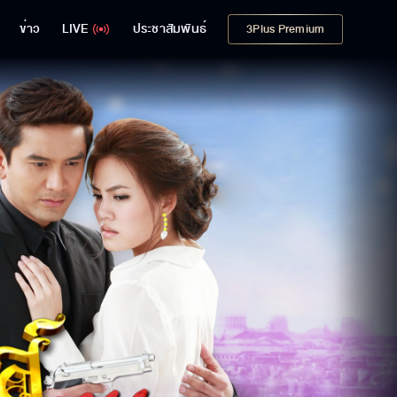
ข่าว
LIVE
ประชาสัมพันธ์
3Plus Premium