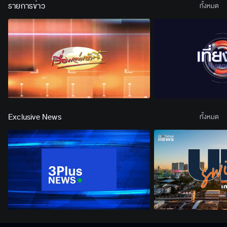
รายการข่าว
ทั้งหมด
Exclusive News
ทั้งหมด