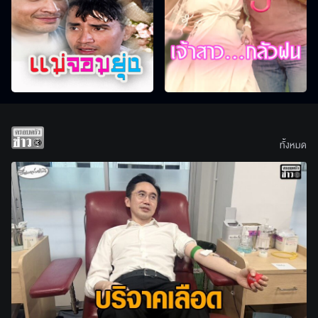
ทั้งหมด