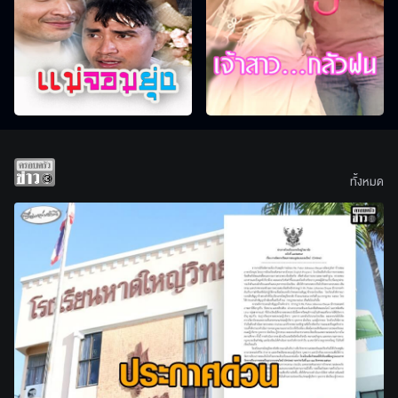
ทั้งหมด