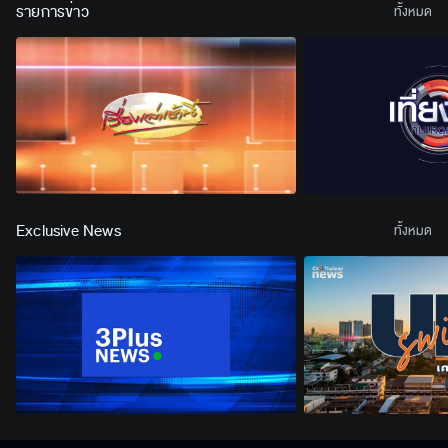
รายการข่าว
ทั้งหมด
Exclusive News
ทั้งหมด