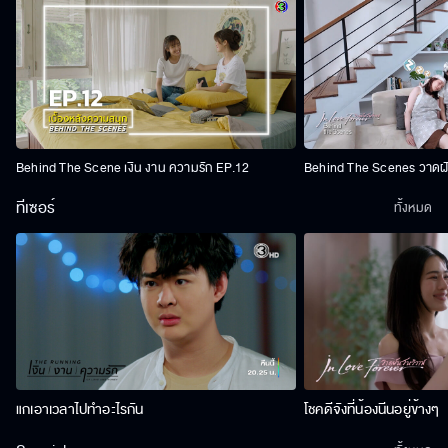
Behind The Scene เงิน งาน ความรัก EP.12
Behind The Scenes วาดฝัน
ทีเซอร์
ทั้งหมด
แกเอาเวลาไปทำอะไรกัน
โชคดีจังที่น้องนีนอยู่ข้างๆ