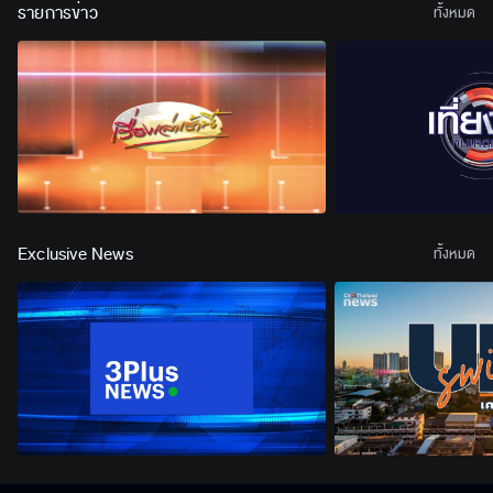
รายการข่าว
ทั้งหมด
Exclusive News
ทั้งหมด