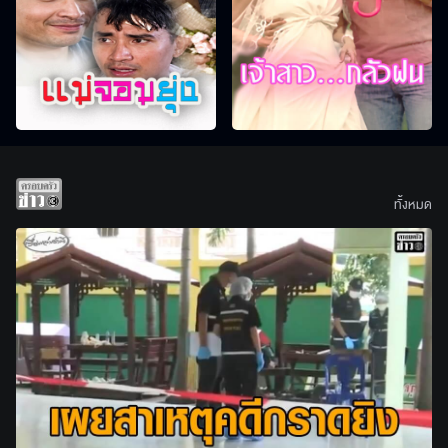
ทั้งหมด