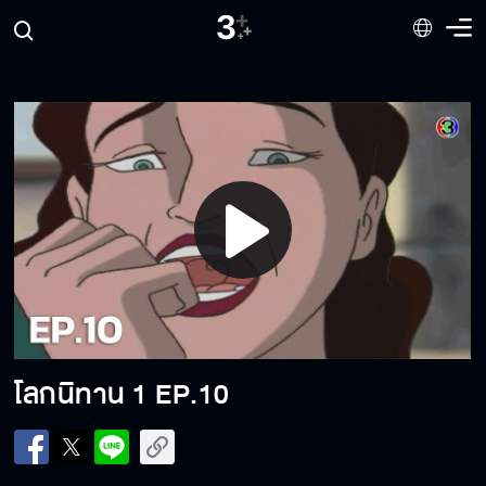
โลกนิทาน 1 EP.3
โลกนิทาน 1 EP.4
โลกนิทาน 1 EP.5
Play
Video
โลกนิทาน 1 EP.6
โลกนิทาน 1
EP.10
โลกนิทาน 1 EP.7