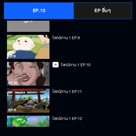
EP.10
EP อื่นๆ
โลกนิทาน 1 EP.8
โลกนิทาน 1 EP.9
โลกนิทาน 1 EP.10
โลกนิทาน 1 EP.11
โลกนิทาน 1 EP.12