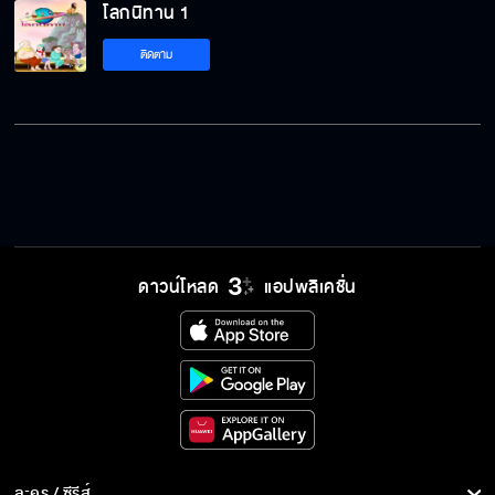
โลกนิทาน 1
โลกนิทาน 1 EP.11
ติดตาม
โลกนิทาน 1 EP.12
โลกนิทาน 1 EP.13
ดาวน์โหลด
แอปพลิเคชั่น
โลกนิทาน 1 EP.14
โลกนิทาน 1 EP.15
ละคร / ซีรีส์