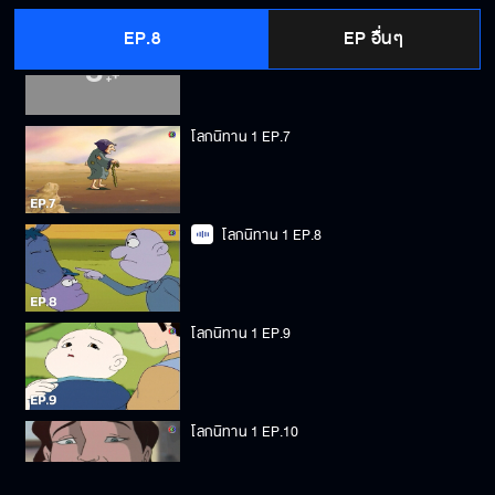
EP.8
EP อื่นๆ
โลกนิทาน 1 EP.6
โลกนิทาน 1 EP.7
โลกนิทาน 1 EP.8
โลกนิทาน 1 EP.9
โลกนิทาน 1 EP.10