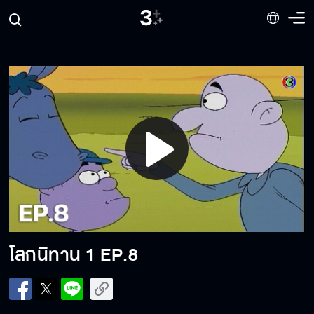
โลกนิทาน 1 EP.1
โลกนิทาน 1 EP.2
โลกนิทาน 1 EP.3
Play
Video
โลกนิทาน 1 EP.4
โลกนิทาน 1
EP.8
โลกนิทาน 1 EP.5