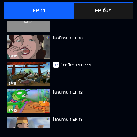
EP.11
EP อื่นๆ
โลกนิทาน 1 EP.9
โลกนิทาน 1 EP.10
โลกนิทาน 1 EP.11
โลกนิทาน 1 EP.12
โลกนิทาน 1 EP.13