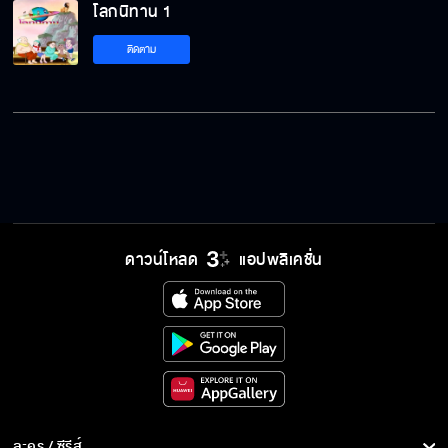
โลกนิทาน 1
โลกนิทาน 1 EP.14
ติดตาม
โลกนิทาน 1 EP.15
โลกนิทาน 1 EP.16
ดาวน์โหลด
แอปพลิเคชั่น
โลกนิทาน 1 EP.17
โลกนิทาน 1 EP.18
ละคร / ซีรีส์