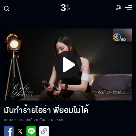
Play
Video
มันทำร้ายไอร่า พี่ยอมไม่ได้
ออกอากาศ ศุกร์ที่ 26 กันยายน 2568