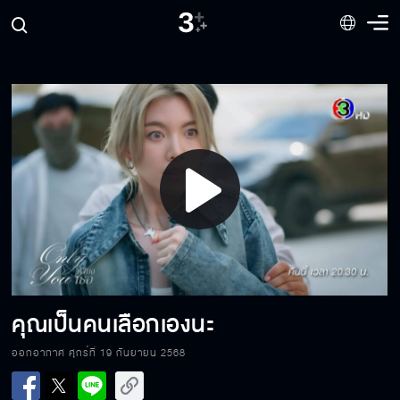
Play
Video
ไม่ว่าอยู่ที่ไหน หนูจะหาพี่ตะวันให้เจอ
คุณเป็นคนเลือกเองนะ
ออกอากาศ ศุกร์ที่ 19 กันยายน 2568
บอกความจริงมาเถอะ