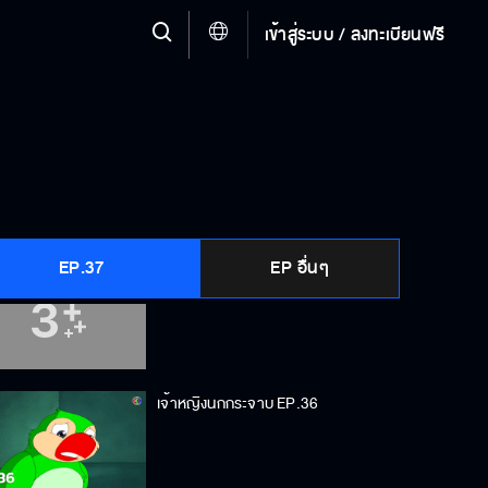
เข้าสู่ระบบ / ลงทะเบียนฟรี
เจ้าหญิงนกกระจาบ EP.33
เจ้าหญิงนกกระจาบ EP.34
EP.37
EP อื่นๆ
เจ้าหญิงนกกระจาบ EP.35
เจ้าหญิงนกกระจาบ EP.36