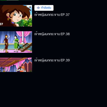
กำลังเล่น
เจ้าหญิงนกกระจาบ EP.37
เจ้าหญิงนกกระจาบ EP.38
เจ้าหญิงนกกระจาบ EP.39
เจ้าหญิงนกกระจาบ EP.40