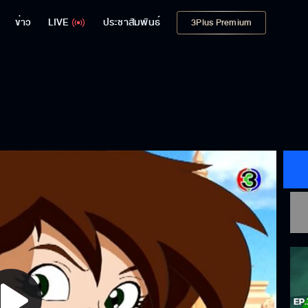
ข่าว
LIVE
ประชาสัมพันธ์
3Plus Premium