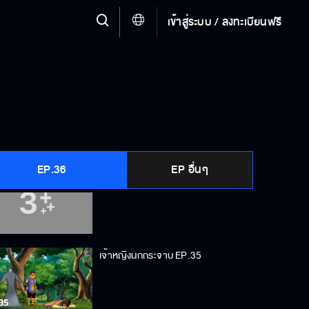
เข้าสู่ระบบ / ลงทะเบียนฟรี
เจ้าหญิงนกกระจาบ EP.32
เจ้าหญิงนกกระจาบ EP.33
EP.36
EP อื่นๆ
เจ้าหญิงนกกระจาบ EP.34
เจ้าหญิงนกกระจาบ EP.35