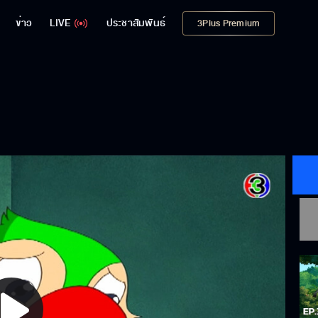
ข่าว
LIVE
ประชาสัมพันธ์
3Plus Premium