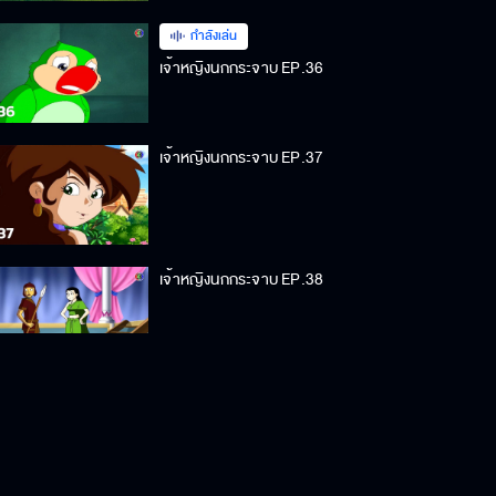
กำลังเล่น
เจ้าหญิงนกกระจาบ EP.36
เจ้าหญิงนกกระจาบ EP.37
เจ้าหญิงนกกระจาบ EP.38
เจ้าหญิงนกกระจาบ EP.39