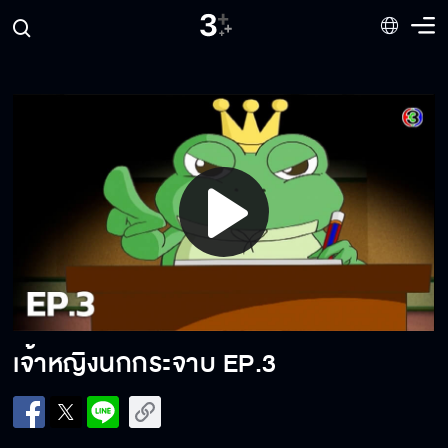
Play
Video
เจ้าหญิงนกกระจาบ
EP.3