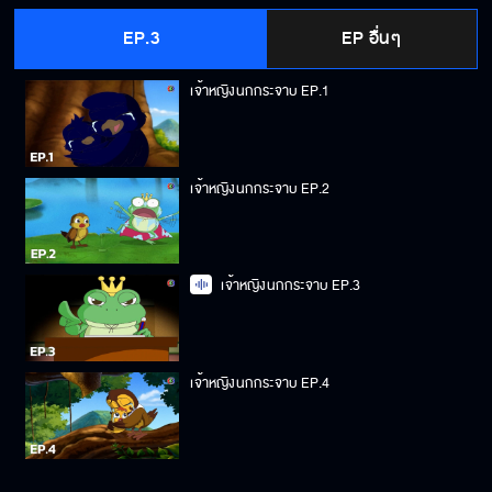
EP.3
EP อื่นๆ
เจ้าหญิงนกกระจาบ EP.1
เจ้าหญิงนกกระจาบ EP.2
เจ้าหญิงนกกระจาบ EP.3
เจ้าหญิงนกกระจาบ EP.4
เจ้าหญิงนกกระจาบ EP.5