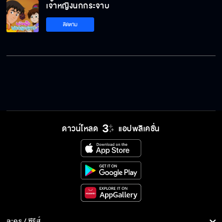
เจ้าหญิงนกกระจาบ
ติดตาม
เจ้าหญิงนกกระจาบ EP.6
เจ้าหญิงนกกระจาบ EP.7
เจ้าหญิงนกกระจาบ EP.8
ดาวน์โหลด
แอปพลิเคชั่น
เจ้าหญิงนกกระจาบ EP.9
เจ้าหญิงนกกระจาบ EP.10
ละคร / ซีรีส์