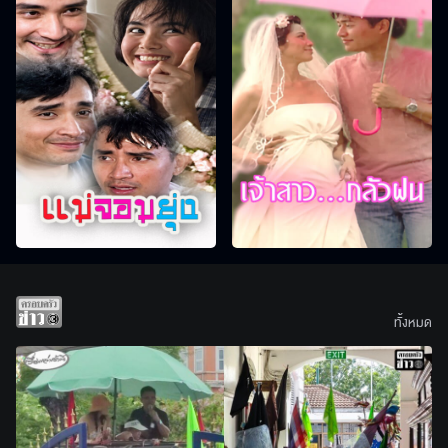
ทั้งหมด