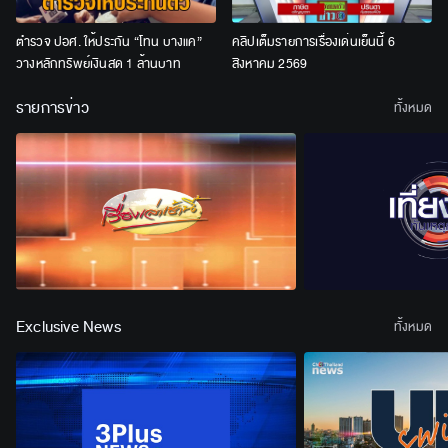
ตำรวจ ปอศ. ให้ประกัน “โทน บางแค”
คลิปเต็มรายการเรื่องเด่นเย็นนี้ 6
วางหลักทรัพย์เงินสด 1 ล้านบาท
สิงหาคม 2569
รายการข่าว
ทั้งหมด
Exclusive News
ทั้งหมด