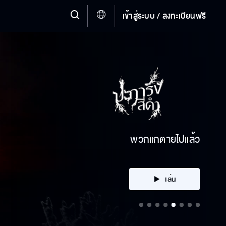
เข้าสู่ระบบ / ลงทะเบียนฟรี
คลิก