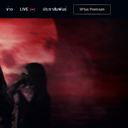
ข่าว
LIVE
ประชาสัมพันธ์
3Plus Premium