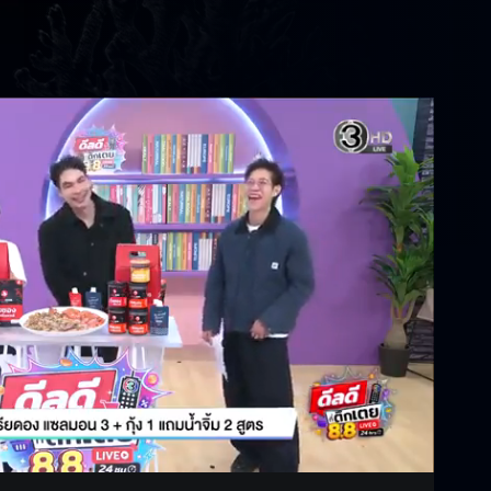
Settings