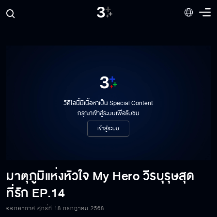
วิดีโอนี้มีเนื้อหาเป็น Special Content
กรุณาเข้าสู่ระบบเพื่อรับชม
เข้าสู่ระบบ
มาตุภูมิแห่งหัวใจ My Hero วีรบุรุษสุด
ที่รัก
EP.14
มาตุภูมิแห่งหัวใจ My Hero วีรบุรุษสุดที่รัก
EP.14[1/6]
ออกอากาศ ศุกร์ที่ 18 กรกฎาคม 2568