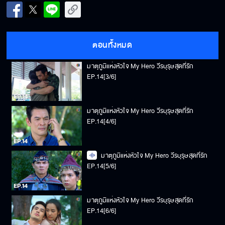
มาตุภูมิแห่งหัวใจ My Hero วีรบุรุษสุดที่รัก
EP.14[2/6]
ตอนทั้งหมด
มาตุภูมิแห่งหัวใจ My Hero วีรบุรุษสุดที่รัก
EP.14[3/6]
มาตุภูมิแห่งหัวใจ My Hero วีรบุรุษสุดที่รัก
EP.14[4/6]
มาตุภูมิแห่งหัวใจ My Hero วีรบุรุษสุดที่รัก
EP.14[5/6]
มาตุภูมิแห่งหัวใจ My Hero วีรบุรุษสุดที่รัก
EP.14[6/6]