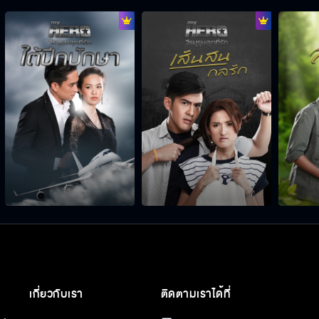
เกี่ยวกับเรา
ติดตามเราได้ที่