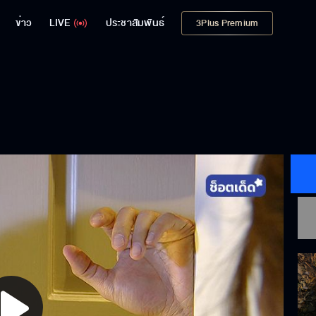
ข่าว
LIVE
ประชาสัมพันธ์
3Plus Premium