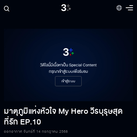
วิดีโอนี้มีเนื้อหาเป็น Special Content
กรุณาเข้าสู่ระบบเพื่อรับชม
เข้าสู่ระบบ
มาตุภูมิแห่งหัวใจ My Hero วีรบุรุษสุด
ที่รัก
EP.10
ออกอากาศ จันทร์ที่ 14 กรกฎาคม 2568