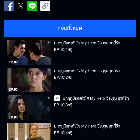
ตอนทั้งหมด
มาตุภูมิแห่งหัวใจ My Hero วีรบุรุษสุดที่รัก
EP.10[1/6]
มาตุภูมิแห่งหัวใจ My Hero วีรบุรุษสุดที่รัก
EP.10[2/6]
มาตุภูมิแห่งหัวใจ My Hero วีรบุรุษสุดที่รัก
EP.10[3/6]
มาตุภูมิแห่งหัวใจ My Hero วีรบุรุษสุดที่รัก
EP.10[4/6]