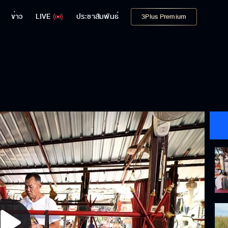
ข่าว
LIVE
ประชาสัมพันธ์
3Plus Premium