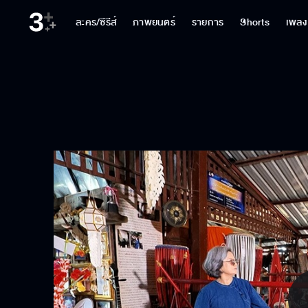
ละคร/ซีรีส์
ภาพยนตร์
รายการ
Shorts
เพลง