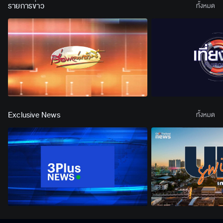
รายการข่าว
ทั้งหมด
Exclusive News
ทั้งหมด