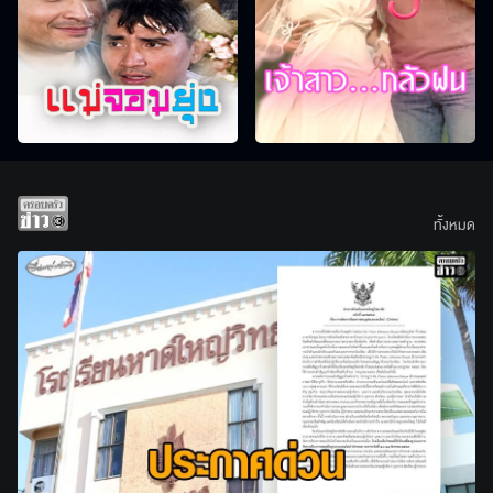
ทั้งหมด