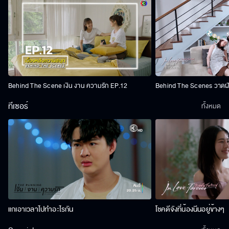
Behind The Scene เงิน งาน ความรัก EP.12
Behind The Scenes วาดฝัน
ทีเซอร์
ทั้งหมด
แกเอาเวลาไปทำอะไรกัน
โชคดีจังที่น้องนีนอยู่ข้างๆ