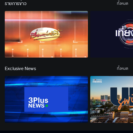
รายการข่าว
ทั้งหมด
Exclusive News
ทั้งหมด