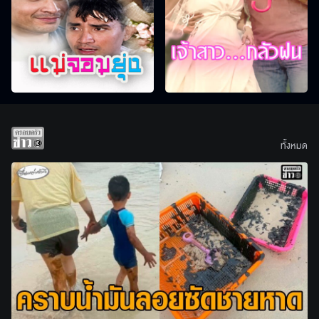
ทั้งหมด