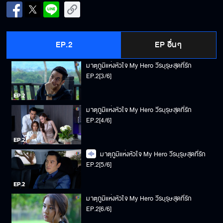
มาตุภูมิแห่งหัวใจ My Hero วีรบุรุษสุดที่รัก
EP.2[2/6]
EP.2
EP อื่นๆ
มาตุภูมิแห่งหัวใจ My Hero วีรบุรุษสุดที่รัก
EP.2[3/6]
มาตุภูมิแห่งหัวใจ My Hero วีรบุรุษสุดที่รัก
EP.2[4/6]
มาตุภูมิแห่งหัวใจ My Hero วีรบุรุษสุดที่รัก
EP.2[5/6]
มาตุภูมิแห่งหัวใจ My Hero วีรบุรุษสุดที่รัก
EP.2[6/6]