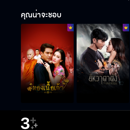
คุณน่าจะชอบ