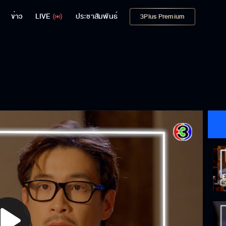
ข่าว
LIVE
ประชาสัมพันธ์
3Plus Premium