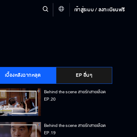
เข้าสู่ระบบ / ลงทะเบียนฟรี
เบื้องหลังฉากหลุด
EP อื่นๆ
Behind the scene สายรักสายเลือด
EP.20
Behind the scene สายรักสายเลือด
EP.19