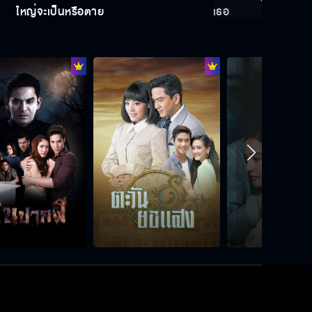
ใหญ่จะเป็นหรือตาย
เธอ
Behind the scene สายรักสายเลือด
EP.10
Behind the scene สายรักสายเลือด
EP.9
Behind the scene สายรักสายเลือด
EP.8
Behind the scene สายรักสายเลือด
EP.7