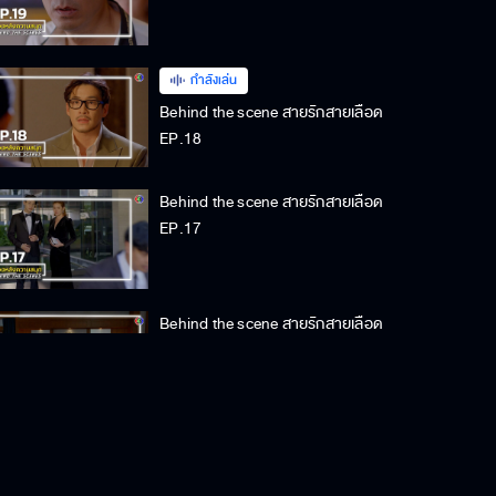
กำลังเล่น
Behind the scene สายรักสายเลือด
EP.18
Behind the scene สายรักสายเลือด
EP.17
Behind the scene สายรักสายเลือด
EP.16
Behind the scene สายรักสายเลือด
EP.15