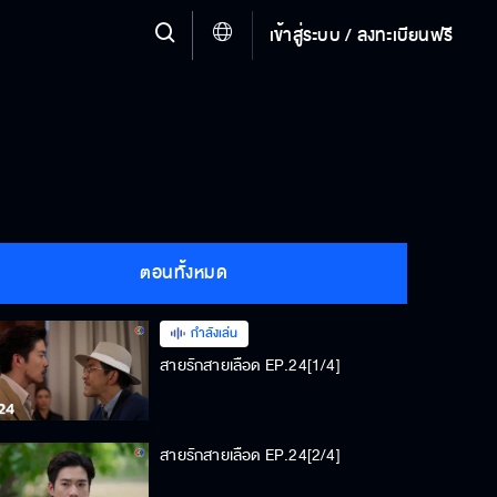
เข้าสู่ระบบ / ลงทะเบียนฟรี
ตอนทั้งหมด
กำลังเล่น
สายรักสายเลือด EP.24[1/4]
สายรักสายเลือด EP.24[2/4]