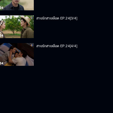
สายรักสายเลือด EP.24[3/4]
สายรักสายเลือด EP.24[4/4]