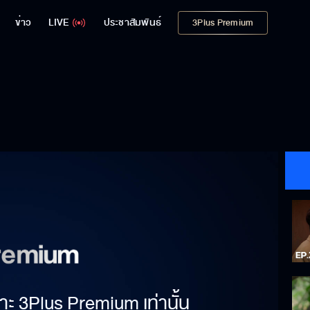
ข่าว
LIVE
ประชาสัมพันธ์
3Plus Premium
าะ 3Plus Premium เท่านั้น