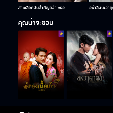
สายเลือดมันสำคัญกว่าเหรอ
อย่าลืมนะว่าคุ
คุณน่าจะชอบ