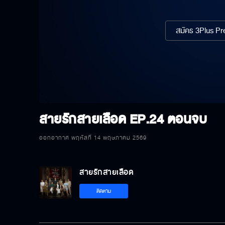
สมัคร 3Plus Pre
สายรักสายเลือด
EP.24 ตอนจบ
ออกอากาศ พฤหัสที่ 14 พฤษภาคม 2569
สายรักสายเลือด
ติดตาม