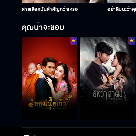
สายเลือดมันสำคัญกว่าเหรอ
อย่าลืมนะว่าคุ
คุณน่าจะชอบ