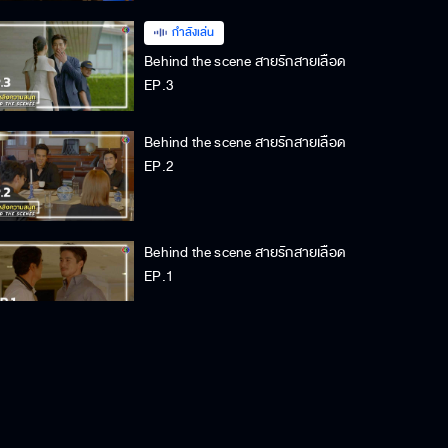
กำลังเล่น
Behind the scene สายรักสายเลือด
EP.3
Behind the scene สายรักสายเลือด
EP.2
Behind the scene สายรักสายเลือด
EP.1