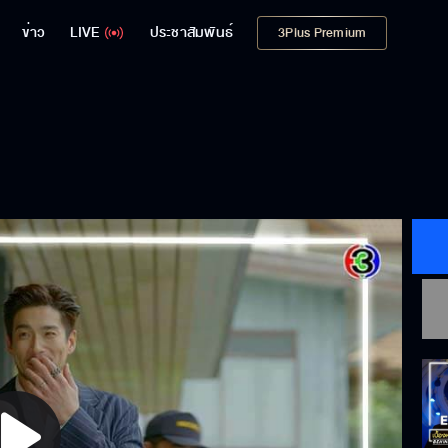
ข่าว
LIVE
ประชาสัมพันธ์
3Plus Premium