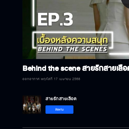
P
V
Behind the scene สายรักสายเลือ
ออกอากาศ พฤหัสที่ 17 เมษายน 2568
สายรักสายเลือด
ติดตาม