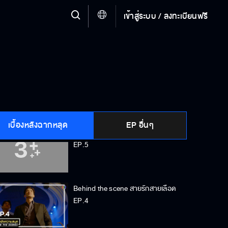
เข้าสู่ระบบ / ลงทะเบียนฟรี
Behind the scene สายรักสายเลือด
EP.7
Behind the scene สายรักสายเลือด
EP.6
เบื้องหลังฉากหลุด
EP อื่นๆ
Behind the scene สายรักสายเลือด
EP.5
Behind the scene สายรักสายเลือด
EP.4