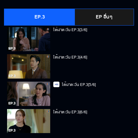
ใต้เงาตะวัน EP.3[2/6]
EP.3
EP อื่นๆ
ใต้เงาตะวัน EP.3[3/6]
ใต้เงาตะวัน EP.3[4/6]
ใต้เงาตะวัน EP.3[5/6]
ใต้เงาตะวัน EP.3[6/6]