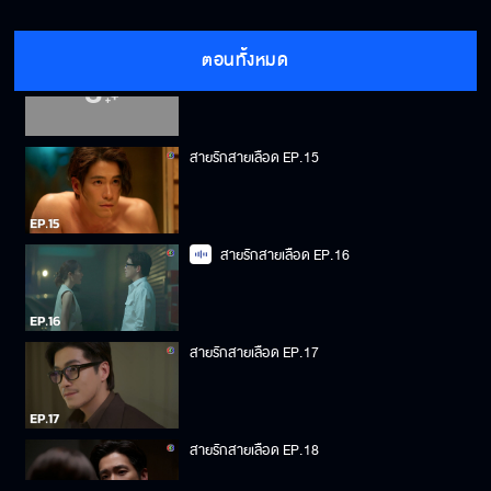
ตอนทั้งหมด
สายรักสายเลือด EP.14
สายรักสายเลือด EP.15
สายรักสายเลือด EP.16
สายรักสายเลือด EP.17
สายรักสายเลือด EP.18