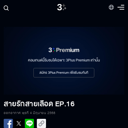
สายรักสายเลือด EP.9
สายรักสายเลือด EP.10
คอนเทนต์นี้รับชมได้เฉพาะ 3Plus Premium เท่านั้น
สายรักสายเลือด EP.11
สมัคร 3Plus Premium เพื่อรับชมทันที
สายรักสายเลือด EP.12
สายรักสายเลือด
EP.16
ออกอากาศ พุธที่ 4 มิถุนายน 2568
สายรักสายเลือด EP.13