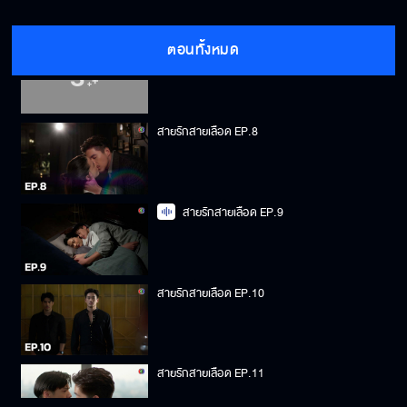
ตอนทั้งหมด
สายรักสายเลือด EP.7
สายรักสายเลือด EP.8
สายรักสายเลือด EP.9
สายรักสายเลือด EP.10
สายรักสายเลือด EP.11