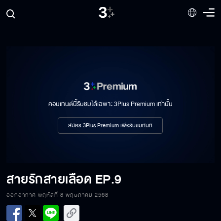
สายรักสายเลือด EP.2
สายรักสายเลือด EP.3
คอนเทนต์นี้รับชมได้เฉพาะ 3Plus Premium เท่านั้น
สายรักสายเลือด EP.4
สมัคร 3Plus Premium เพื่อรับชมทันที
สายรักสายเลือด EP.5
สายรักสายเลือด
EP.9
ออกอากาศ พฤหัสที่ 8 พฤษภาคม 2568
สายรักสายเลือด EP.6