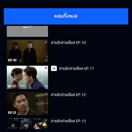
ตอนทั้งหมด
สายรักสายเลือด EP.9
สายรักสายเลือด EP.10
สายรักสายเลือด EP.11
สายรักสายเลือด EP.12
สายรักสายเลือด EP.13