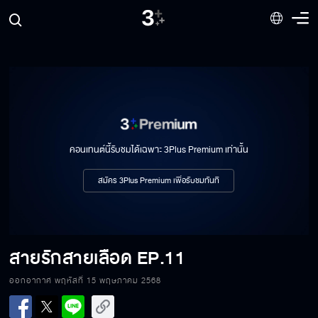
สายรักสายเลือด EP.4
สายรักสายเลือด EP.5
คอนเทนต์นี้รับชมได้เฉพาะ 3Plus Premium เท่านั้น
สายรักสายเลือด EP.6
สมัคร 3Plus Premium เพื่อรับชมทันที
สายรักสายเลือด EP.7
สายรักสายเลือด
EP.11
ออกอากาศ พฤหัสที่ 15 พฤษภาคม 2568
สายรักสายเลือด EP.8