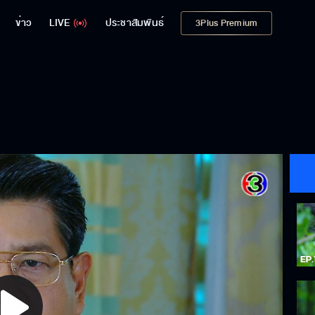
ข่าว
LIVE
ประชาสัมพันธ์
3Plus Premium