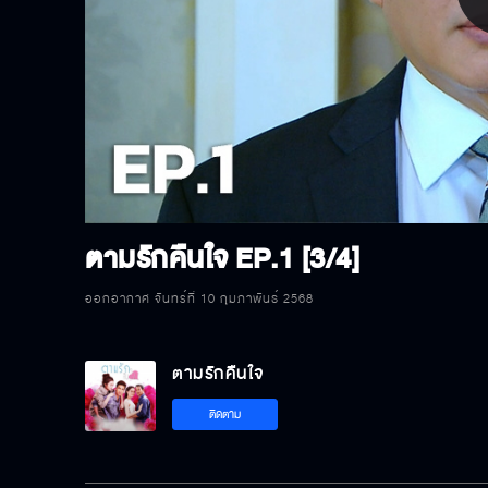
P
V
ตามรักคืนใจ
EP.1 [3/4]
ออกอากาศ จันทร์ที่ 10 กุมภาพันธ์ 2568
ตามรักคืนใจ
ติดตาม