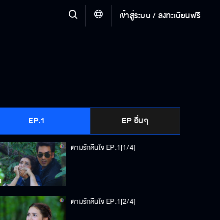
เข้าสู่ระบบ / ลงทะเบียนฟรี
EP.1
EP อื่นๆ
ตามรักคืนใจ EP.1[1/4]
ตามรักคืนใจ EP.1[2/4]