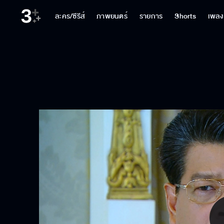
ละคร/ซีรีส์
ภาพยนตร์
รายการ
Shorts
เพลง