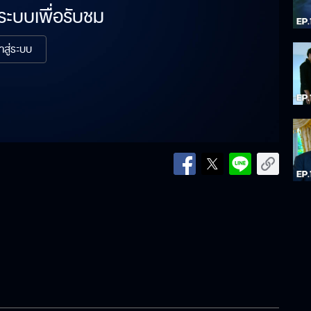
่ระบบเพื่อรับชม
้าสู่ระบบ