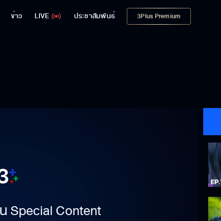
ข่าว
LIVE
ประชาสัมพันธ์
3Plus Premium
าเป็น Special Content