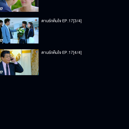
ตามรักคืนใจ EP.17[3/4]
ตามรักคืนใจ EP.17[4/4]