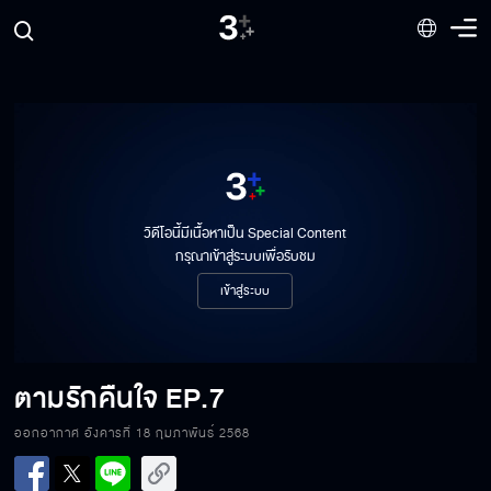
วิดีโอนี้มีเนื้อหาเป็น Special Content
กรุณาเข้าสู่ระบบเพื่อรับชม
เข้าสู่ระบบ
ตามรักคืนใจ
EP.7
ออกอากาศ อังคารที่ 18 กุมภาพันธ์ 2568