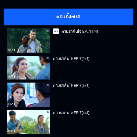
ตอนทั้งหมด
ตามรักคืนใจ EP.7[1/4]
ตามรักคืนใจ EP.7[2/4]
ตามรักคืนใจ EP.7[3/4]
ตามรักคืนใจ EP.7[4/4]