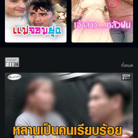
ทั้งหมด