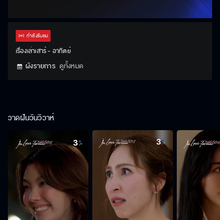
กำลังรับชม
เรื่องเล่าเสาร์ - อาทิตย์
ผังรายการ
ดูทั้งหมด
วาดฝันวันวิวาห์