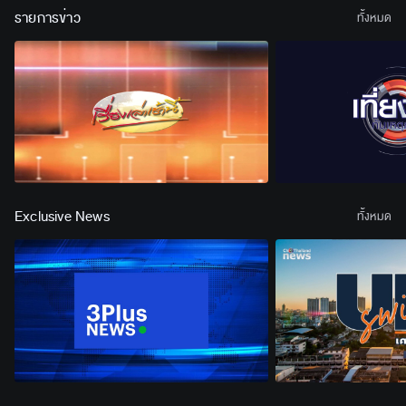
รายการข่าว
ทั้งหมด
Exclusive News
ทั้งหมด