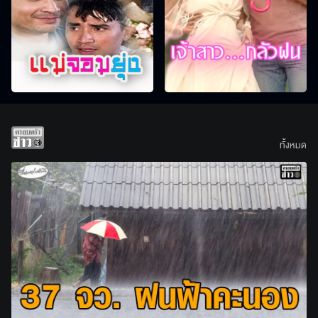
ทั้งหมด