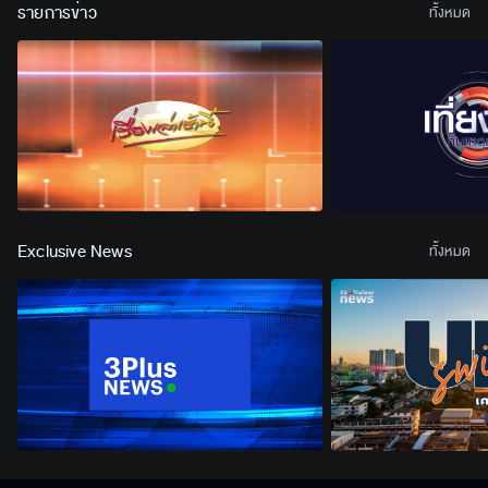
รายการข่าว
ทั้งหมด
Exclusive News
ทั้งหมด