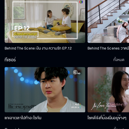
Behind The Scene เงิน งาน ความรัก EP.12
Behind The Scenes วาดฝัน
ทีเซอร์
ทั้งหมด
แกเอาเวลาไปทำอะไรกัน
โชคดีจังที่น้องนีนอยู่ข้างๆ