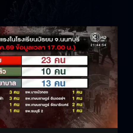
Settings