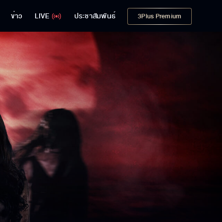
ข่าว
LIVE
ประชาสัมพันธ์
3Plus Premium