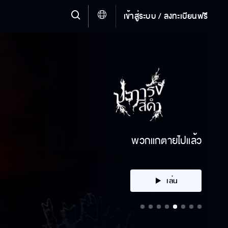
เข้าสู่ระบบ / ลงทะเบียนฟรี
คลิก