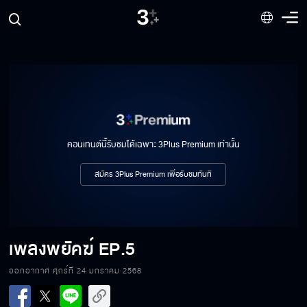
คอนเทนต์นี้รับชมได้เฉพาะ 3Plus Premium เท่านั้น
สมัคร 3Plus Premium เพื่อรับชมทันที
เพลงพยัคฆ์
EP.5
ออกอากาศ ศุกร์ที่ 24 มกราคม 2568