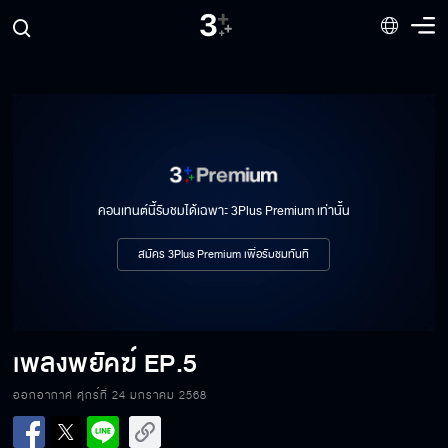
คอนเทนต์นี้รับชมได้เฉพาะ 3Plus Premium เท่านั้น
สมัคร 3Plus Premium เพื่อรับชมทันที
เพลงพยัคฆ์
EP.5
ออกอากาศ ศุกร์ที่ 24 มกราคม 2568