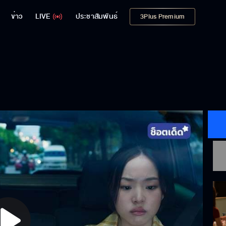
ข่าว
LIVE
ประชาสัมพันธ์
3Plus Premium