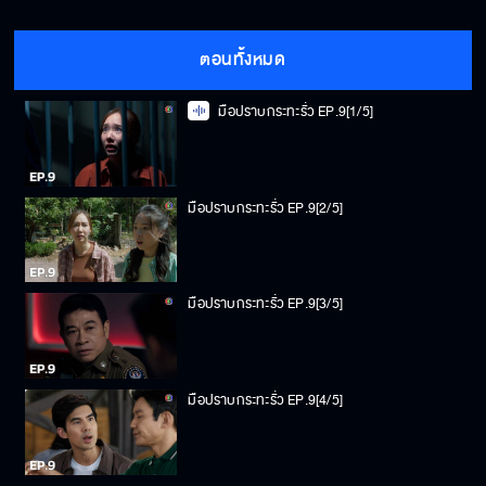
ตอนทั้งหมด
มือปราบกระทะรั่ว EP.9[1/5]
มือปราบกระทะรั่ว EP.9[2/5]
มือปราบกระทะรั่ว EP.9[3/5]
มือปราบกระทะรั่ว EP.9[4/5]