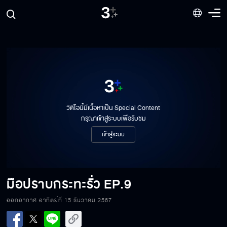
วิดีโอนี้มีเนื้อหาเป็น Special Content
กรุณาเข้าสู่ระบบเพื่อรับชม
เข้าสู่ระบบ
มือปราบกระทะรั่ว
EP.9
ออกอากาศ อาทิตย์ที่ 15 ธันวาคม 2567