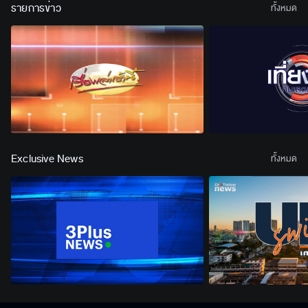
รายการข่าว
ทั้งหมด
Exclusive News
ทั้งหมด