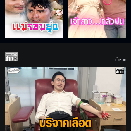
ทั้งหมด