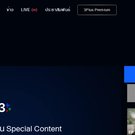
ข่าว
LIVE
ประชาสัมพันธ์
3Plus Premium
าเป็น Special Content