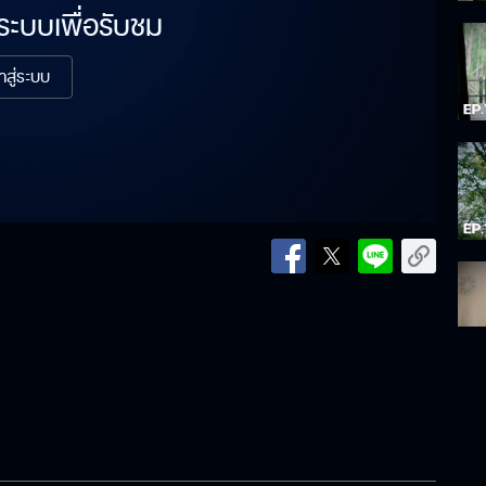
่ระบบเพื่อรับชม
้าสู่ระบบ