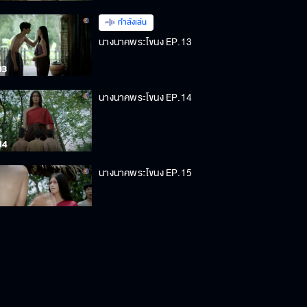
กำลังเล่น
นางนาคพระโขนง EP.13
นางนาคพระโขนง EP.14
นางนาคพระโขนง EP.15
นางนาคพระโขนง EP.16