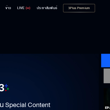
ข่าว
LIVE
ประชาสัมพันธ์
3Plus Premium
าเป็น Special Content