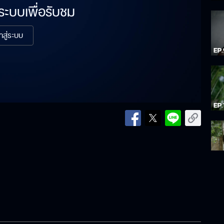
่ระบบเพื่อรับชม
้าสู่ระบบ