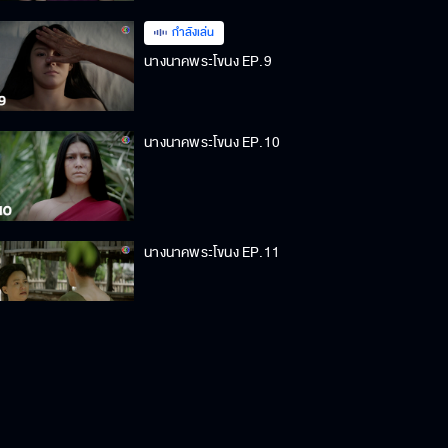
กำลังเล่น
นางนาคพระโขนง EP.9
นางนาคพระโขนง EP.10
นางนาคพระโขนง EP.11
นางนาคพระโขนง EP.12