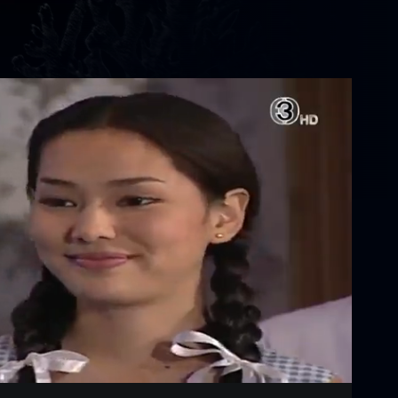
Settings