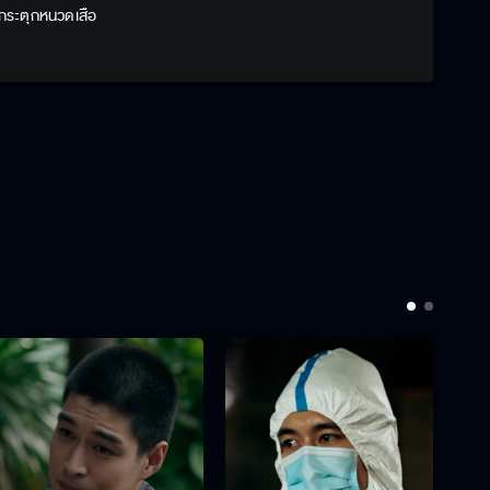
 กระตุกหนวดเสือ