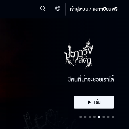
เข้าสู่ระบบ / ลงทะเบียนฟรี
มีคนที่น่าจะช่วยเราได้
เล่น