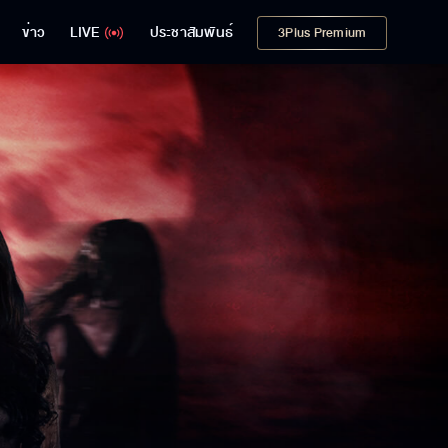
ข่าว
LIVE
ประชาสัมพันธ์
3Plus Premium