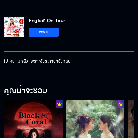
English On Tour
ติดตาม
ไปไหน ไม่กลัว เพราะชัวร์ ภาษาอังกฤษ
คุณน่าจะชอบ